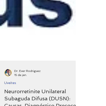
Dr. Ever Rodriguez
15 de jan.
Uveítes
Neurorretinite Unilateral