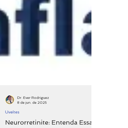
Dr. Ever Rodriguez
8 de jun. de 2025