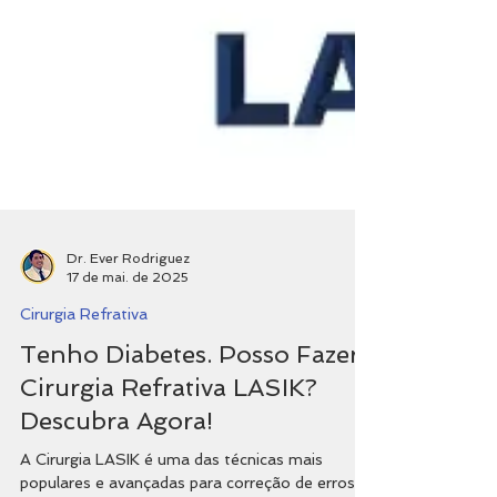
Dr. Ever Rodriguez
17 de mai. de 2025
Cirurgia Refrativa
Tenho Diabetes. Posso Fazer
Cirurgia Refrativa LASIK?
Descubra Agora!