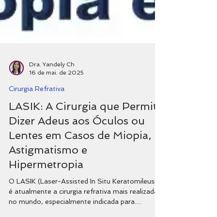
Dra. Yandely Ch
16 de mai. de 2025
Cirurgia Refrativa
LASIK: A Cirurgia que Permite
Dizer Adeus aos Óculos ou
Lentes em Casos de Miopia,
Astigmatismo e
Hipermetropia