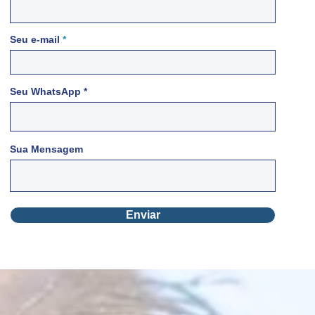
Seu e-mail
Seu WhatsApp
Sua Mensagem
Enviar