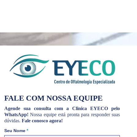
FALE COM NOSSA EQUIPE
Agende sua consulta com a Clinica EYECO pelo
WhatsApp!
Nossa equipe está pronta para responder suas
dúvidas.
Fale conosco agora!
Seu Nome