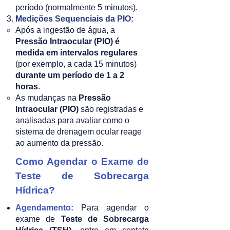
período (normalmente 5 minutos).
Medições Sequenciais da PIO:
Após a ingestão de água, a
Pressão Intraocular (PIO)
é
medida em intervalos regulares
(por exemplo, a cada 15 minutos)
durante um período de 1 a 2
horas
.
As mudanças na
Pressão
Intraocular (PIO)
são registradas e
analisadas para avaliar como o
sistema de drenagem ocular reage
ao aumento da pressão.
Como Agendar o Exame de
Teste de Sobrecarga
Hídrica?
Agendamento:
Para agendar o
exame de
Teste de Sobrecarga