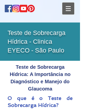
Teste de Sobrecarga
Hídrica - Clinica
EYECO - São Paulo
Teste de Sobrecarga
Hídrica: A Importância no
Diagnóstico e Manejo do
Glaucoma
O que é o Teste de
Sobrecarga Hídrica?