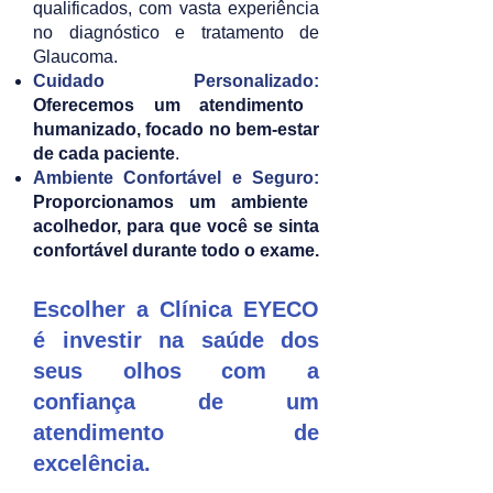
qualificados, com vasta experiência
no diagnóstico e tratamento de
Glaucoma.
Cuidado Personalizado:
Oferecemos um atendimento
humanizado, focado no bem-estar
de cada paciente
.
Ambiente Confortável e Seguro:
Proporcionamos um ambiente
acolhedor, para que você se sinta
confortável durante todo o exame.
Escolher a Clínica EYECO
é investir na saúde dos
seus olhos com a
confiança de um
atendimento de
excelência.