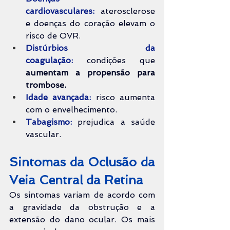
cardiovasculares:
 aterosclerose 
e doenças do coração elevam o 
risco de OVR.
Distúrbios da 
coagulação:
 condições que 
aumentam a propensão para 
trombose.
Idade avançada:
 risco aumenta 
com o envelhecimento.
Tabagismo:
prejudica a saúde 
vascular.
Sintomas da Oclusão da 
Veia Central da Retina
Os sintomas variam de acordo com 
a gravidade da obstrução e a 
extensão do dano ocular. Os mais 