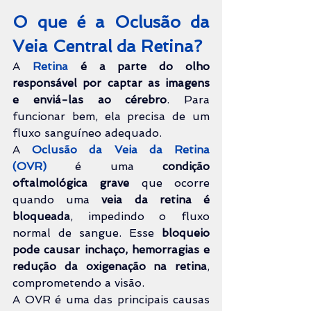
O que é a Oclusão da 
Veia Central da Retina?
A 
Retina 
é a parte do olho 
responsável por captar as imagens 
e enviá-las ao cérebro
. Para 
funcionar bem, ela precisa de um 
fluxo sanguíneo adequado.
A 
Oclusão da Veia da Retina
(OVR)
 é uma 
condição 
oftalmológica grave 
que ocorre 
quando uma 
veia da retina é 
bloqueada
, impedindo o fluxo 
normal de sangue. Esse 
bloqueio 
pode causar inchaço, hemorragias e 
redução da oxigenação na retina
, 
comprometendo a visão.
A OVR é uma das principais causas 