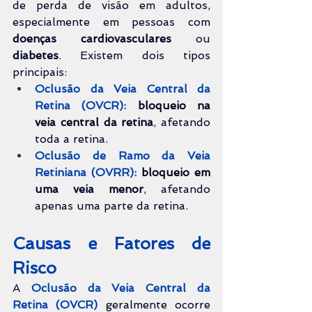
de perda de visão em adultos, 
especialmente em pessoas com 
doenças cardiovasculares
 ou 
diabetes
. Existem dois tipos 
principais:
Oclusão da Veia Central da 
Retina (OVCR):
bloqueio na 
veia central da retina
, afetando 
toda a retina.
Oclusão de Ramo da Veia 
Retiniana (OVRR):
bloqueio em 
uma veia menor
, afetando 
apenas uma parte da retina.
Causas e Fatores de 
Risco
A 
Oclusão da Veia Central da 
Retina (OVCR)
geralmente ocorre 