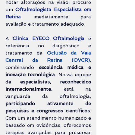
notar alterações na visão, procure 
um 
Oftalmologista Especialista em 
Retina
 imediatamente para 
avaliação e tratamento adequado.
A 
Clínica EYECO Oftalmologia
 é 
referência no diagnóstico e 
tratamento da 
Oclusão da Veia 
Central da Retina (OVCR)
, 
combinando 
excelência médica 
e 
inovação tecnológica
. Nossa equipe 
de 
especialistas, reconhecidos 
internacionalmente
, está na 
vanguarda da oftalmologia, 
participando ativamente de 
pesquisas e congressos científicos
. 
Com um atendimento humanizado e 
baseado em evidências, oferecemos 
terapias avançadas para preservar 