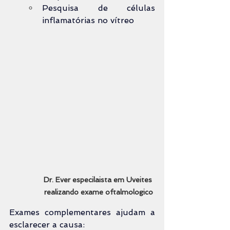
Pesquisa de células 
inflamatórias no vítreo
Dr. Ever especilaista em Uveites 
realizando exame oftalmologico
Exames complementares ajudam a 
esclarecer a causa: