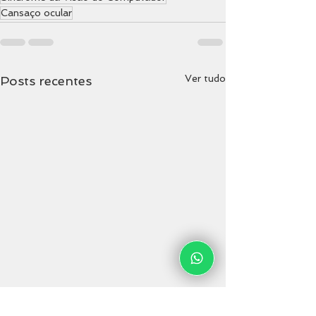
Cansaço ocular
Ver tudo
Posts recentes