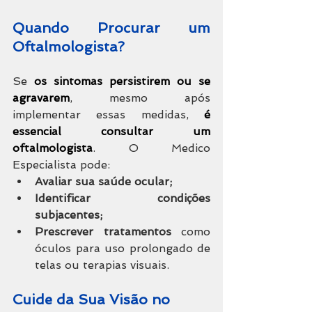
Quando Procurar um 
Oftalmologista?  
Se 
os sintomas persistirem ou se 
agravarem
, mesmo após 
implementar essas medidas,
 é 
essencial consultar um 
oftalmologista
. O Medico 
Especialista pode:
Avaliar sua saúde ocular;
Identificar condições 
subjacentes;
Prescrever tratamentos 
como 
óculos para uso prolongado de 
telas ou terapias visuais.
Cuide da Sua Visão no 