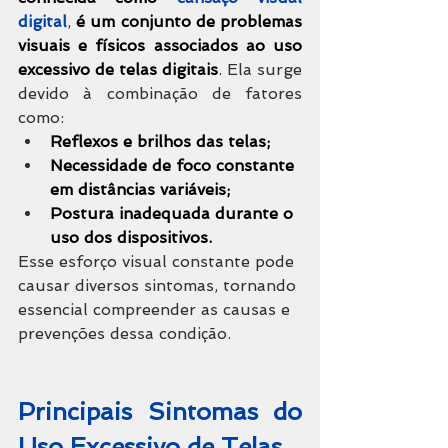
digital
, 
é um conjunto de problemas 
visuais e físicos associados ao uso 
excessivo de telas digitais
. Ela surge 
devido à combinação de fatores 
como:
Reflexos e brilhos das telas;
Necessidade de foco constante 
em distâncias variáveis;
Postura inadequada durante o 
uso dos dispositivos.
Esse esforço visual constante pode 
causar diversos sintomas, tornando 
essencial compreender as causas e 
prevenções dessa condição.
Principais Sintomas do 
Uso Excessivo de Telas  