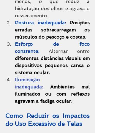
menos, o que reduz a 
hidratação dos olhos e agrava o 
ressecamento.
Postura inadequada:
Posições 
erradas sobrecarregam os 
músculos do pescoço e costas.
Esforço de foco 
constante:
 Alternar entre 
diferentes distâncias visuais em 
dispositivos pequenos cansa o 
sistema ocular.
Iluminação 
inadequada:
Ambientes mal 
iluminados ou com reflexos 
agravam a fadiga ocular.
Como Reduzir os Impactos 
do Uso Excessivo de Telas  