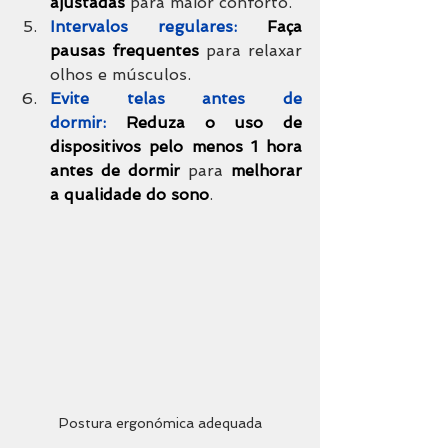
ajustadas 
para maior conforto.
Intervalos regulares:
Faça 
pausas frequentes 
para relaxar 
olhos e músculos.
Evite telas antes de 
dormir:
Reduza o uso de 
dispositivos pelo menos 1 hora 
antes de dormir
 para 
melhorar 
a qualidade do sono
.
Postura ergonómica adequada