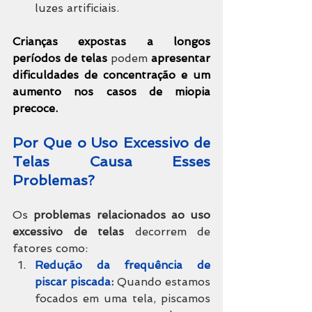
luzes artificiais.
Crianças expostas a longos 
períodos de telas
 podem 
apresentar 
dificuldades de concentração e um 
aumento nos casos de miopia 
precoce.
Por Que o Uso Excessivo de 
Telas Causa Esses 
Problemas? 
Os 
problemas relacionados ao uso 
excessivo de telas
 decorrem de 
fatores como:
Redução da frequência
de 
piscar piscada
:
 Quando estamos 
focados em uma tela, piscamos 