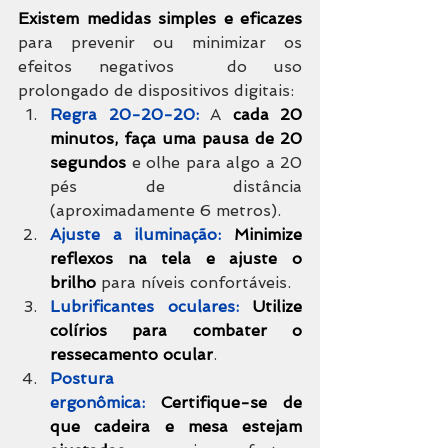
Existem medidas simples e eficazes
para prevenir ou minimizar os 
efeitos negativos  do uso 
prolongado de dispositivos digitais:
Regra 20-20-20:
 A 
cada 20 
minutos, faça uma pausa de 20 
segundos
 e olhe para algo a 20 
pés de distância 
(aproximadamente 6 metros). 
Ajuste a iluminação:
Minimize 
reflexos na tela e ajuste o 
brilho
 para níveis confortáveis.
Lubrificantes oculares:
Utilize 
colírios para combater o 
ressecamento ocular
.
Postura 
ergonômica:
Certifique-se de 
que cadeira e mesa estejam 