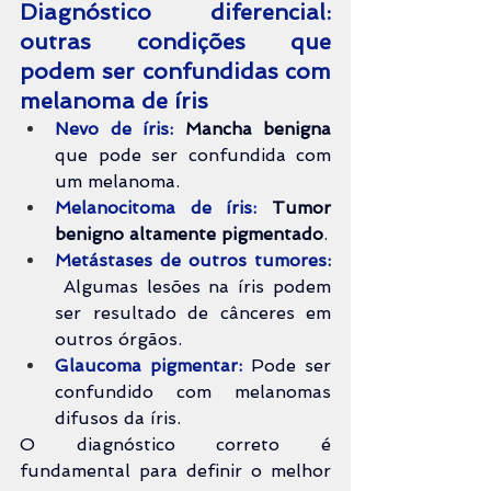
Diagnóstico diferencial: 
outras condições que 
podem ser confundidas com 
melanoma de íris
Nevo de íris:
Mancha benigna
que pode ser confundida com 
um melanoma.
Melanocitoma de íris:
Tumor 
benigno altamente pigmentado
.
Metástases de outros tumores: 
 Algumas lesões na íris podem 
ser resultado de cânceres em 
outros órgãos.
Glaucoma pigmentar:
Pode ser 
confundido com melanomas 
difusos da íris.
O diagnóstico correto é 
fundamental para definir o melhor 