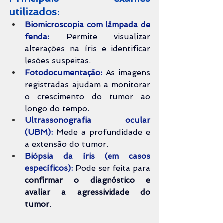
utilizados:
Biomicroscopia com lâmpada de 
fenda:
Permite visualizar 
alterações na íris e identificar 
lesões suspeitas.
Fotodocumentação:
 As imagens 
registradas ajudam a monitorar 
o crescimento do tumor ao 
longo do tempo.
Ultrassonografia ocular 
(UBM):
 Mede a profundidade e 
a extensão do tumor.
Biópsia da íris (em casos 
específicos):
 Pode ser feita para 
confirmar o diagnóstico e 
avaliar a agressividade do 
tumor
.