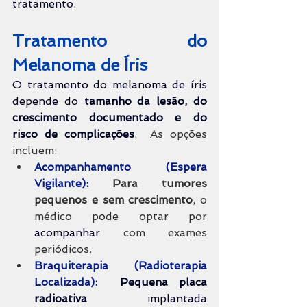
tratamento.
Tratamento do 
Melanoma de Íris
O tratamento do melanoma de íris 
depende do 
tamanho da lesão, do 
crescimento documentado e do 
risco de complicações
. 
 As opções 
incluem:
Acompanhamento (Espera 
Vigilante):
Para tumores 
pequenos e sem crescimento
, o 
médico pode optar por 
acompanhar 
com exames 
periódicos.
Braquiterapia (Radioterapia 
Localizada):
Pequena placa 
radioativa
 implantada 