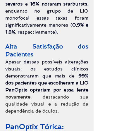
severos
 e 
16% notaram starbursts
, 
enquanto no grupo de LIO 
monofocal essas taxas foram 
significativamente menores (
0,9% e 
1,8%
, respectivamente).
Alta Satisfação dos 
Pacientes
Apesar dessas possíveis alterações 
visuais, os estudos clínicos 
demonstraram que mais de 
99% 
dos pacientes que escolheram a LIO 
PanOptix optariam por essa lente 
novamente
, destacando sua 
qualidade visual e a redução da 
dependência de óculos.
PanOptix Tórica: 