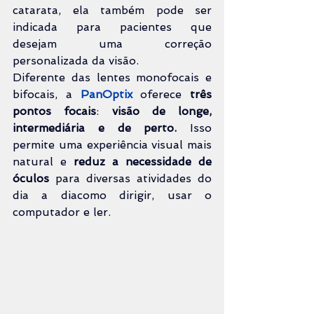
catarata, ela também pode ser 
indicada para pacientes que 
desejam uma correção 
personalizada da visão.
Diferente das lentes monofocais e 
bifocais, a 
PanOptix
oferece 
três 
pontos focais
: 
visão de longe, 
intermediária e de perto.
 Isso 
permite uma experiência visual mais 
natural e 
reduz a necessidade de 
óculos
 para diversas atividades do 
dia a diacomo dirigir, usar o 
computador e ler.