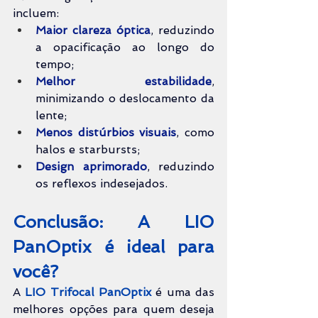
incluem:
Maior clareza óptica
, reduzindo 
a opacificação ao longo do 
tempo;
Melhor estabilidade
, 
minimizando o deslocamento da 
lente;
Menos distúrbios visuais
, como 
halos e starbursts;
Design aprimorado
, reduzindo 
os reflexos indesejados.
Conclusão: A LIO 
PanOptix é ideal para 
você?
A 
LIO Trifocal PanOptix
 é uma das 
melhores opções para quem deseja 