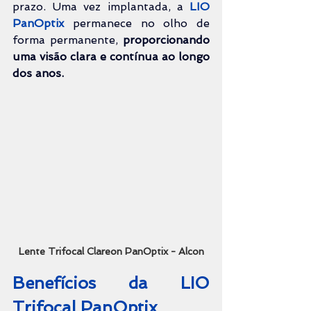
prazo. Uma vez implantada, a 
LIO 
PanOptix
permanece no olho de 
forma permanente
, 
proporcionando 
uma visão clara e contínua ao longo 
dos anos.
Lente Trifocal Clareon PanOptix - Alcon
Benefícios da LIO 
Trifocal PanOptix