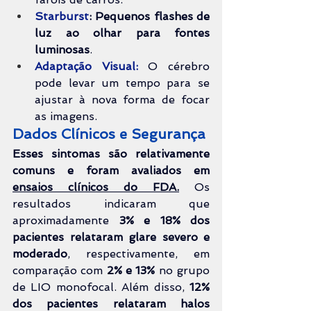
Starburst
:
Pequenos flashes de 
luz ao olhar para fontes 
luminosas
.
Adaptação Visual:
 O cérebro 
pode levar um tempo para se 
ajustar à nova forma de focar 
as imagens.
Dados Clínicos e Segurança
Esses sintomas são relativamente 
comuns e foram avaliados em 
ensaios clínicos do FDA.
 Os 
resultados indicaram que 
aproximadamente 
3% e 18% dos 
pacientes relataram glare severo e 
moderado
, respectivamente, em 
comparação com 
2% e 13%
 no grupo 
de LIO monofocal. Além disso, 
12% 
dos pacientes relataram halos 