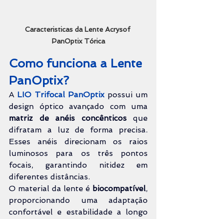
Caracteristicas da Lente Acrysof 
PanOptix Tórica
Como funciona a Lente 
PanOptix?
A 
LIO Trifocal PanOptix
 possui um 
design óptico avançado com uma 
matriz de anéis concênticos
 que 
difratam a luz de forma precisa. 
Esses anéis direcionam os raios 
luminosos para os três pontos 
focais, garantindo nitidez em 
diferentes distâncias.
O material da lente é 
biocompatível
, 
proporcionando uma adaptação 
confortável e estabilidade a longo 