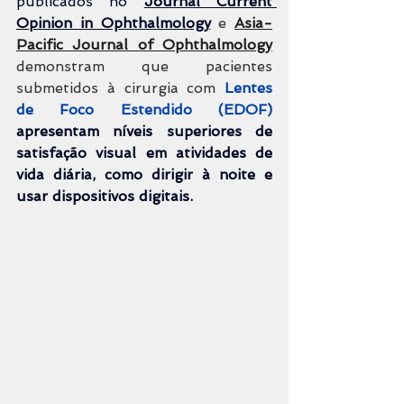
publicados no 
Journal Current 
Opinion in Ophthalmology
 e 
Asia-
Pacific Journal of Ophthalmology
demonstram que pacientes 
submetidos à cirurgia com 
Lentes 
de Foco Estendido (EDOF)
apresentam níveis superiores de 
satisfação visual em atividades de 
vida diária, como dirigir à noite e 
usar dispositivos digitais.