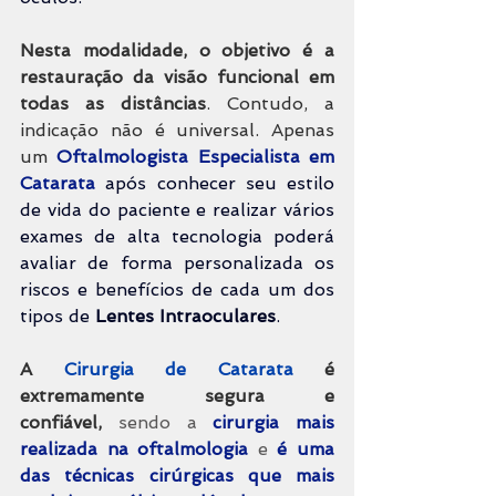
Nesta modalidade, o objetivo é a 
restauração da visão funcional em 
todas as distâncias
. Contudo, a 
indicação não é universal. Apenas 
um 
Oftalmologista Especialista em 
Catarata
após conhecer seu estilo 
de vida do paciente e realizar vários 
exames de alta tecnologia poderá 
avaliar de forma personalizada os 
riscos e benefícios de cada um dos 
tipos de 
Lentes Intraoculares
.
A 
Cirurgia de Catarata
 é 
extremamente segura e 
confiável,
 sendo a 
cirurgia mais 
realizada na oftalmologia
 e 
é uma 
das técnicas cirúrgicas que mais 