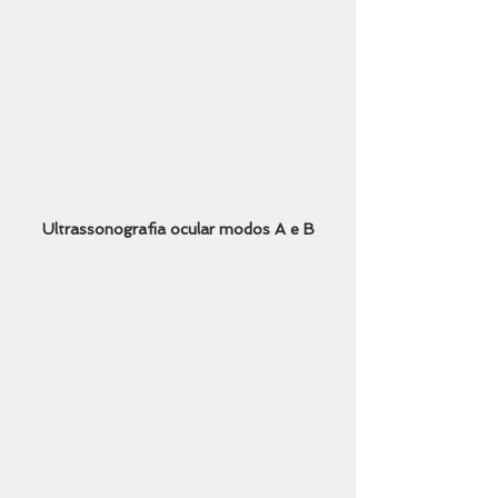
Ultrassonografia ocular modos A e B