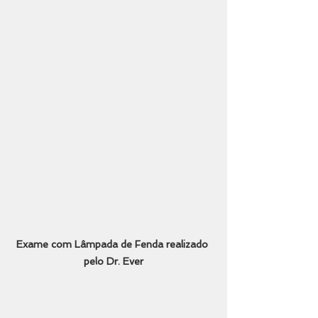
Exame com Lâmpada de Fenda realizado 
pelo Dr. Ever