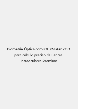
Biometria Óptica com IOL Master 700
para cálculo preciso de Lentes 
Intraoculares Premium