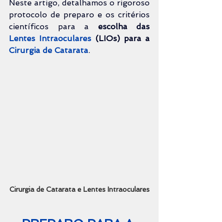
Neste artigo, detalhamos o rigoroso 
protocolo de preparo e os critérios 
científicos para a 
escolha das 
Lentes Intraoculares
 (LIOs) para a 
Cirurgia de Catarata
.
Cirurgia de Catarata e Lentes Intraoculares