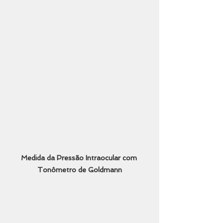
Medida da Pressão Intraocular com 
Tonômetro de Goldmann