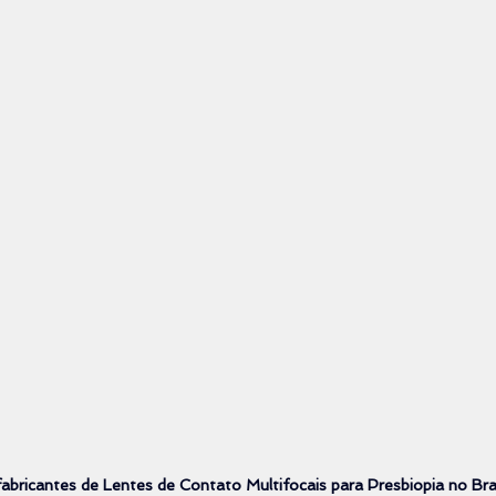
fabricantes de Lentes de Contato Multifocais para Presbiopia no Bra