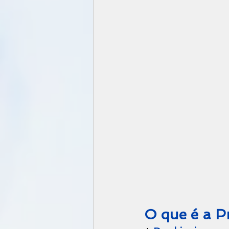
O que é a P