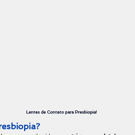
Lentes de Contato para Presbiopia!
resbiopia?