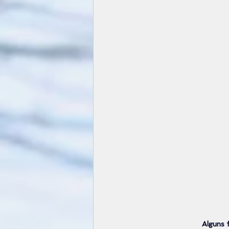
Alguns 