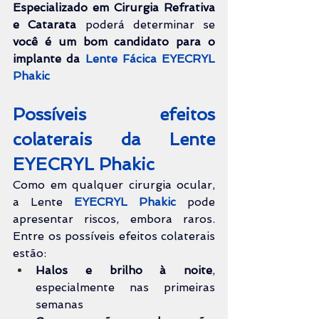
Especializado em Cirurgia Refrativa 
e Catarata
 poderá determinar se
você é um bom candidato para o 
implante da 
Lente Fácica EYECRYL 
Phakic
Possíveis efeitos 
colaterais da Lente 
EYECRYL Phakic
Como em qualquer cirurgia ocular, 
a Lente 
EYECRYL Phakic
 pode 
apresentar riscos, embora raros. 
Entre os possíveis efeitos colaterais 
estão:
Halos e brilho à noite
, 
especialmente nas primeiras 
semanas