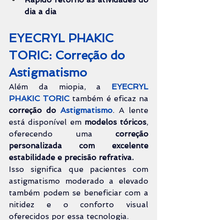
dia a dia
EYECRYL PHAKIC 
TORIC: Correção do 
Astigmatismo
Além da miopia, a 
EYECRYL 
PHAKIC TORIC
 também é eficaz na 
correção do 
Astigmatismo
. A lente 
está disponível em 
modelos tóricos
, 
oferecendo uma 
correção 
personalizada com excelente 
estabilidade e precisão refrativa.
Isso significa que pacientes com 
astigmatismo moderado a elevado 
também podem se beneficiar com a 
nitidez e o conforto visual 
oferecidos por essa tecnologia.