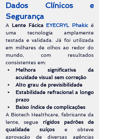
Dados Clínicos e 
Segurança
A 
Lente Fácica 
EYECRYL Phakic
 é 
uma tecnologia amplamente 
testada e validada. Já foi utilizada 
em milhares de olhos ao redor do 
mundo, com resultados 
consistentes em:
Melhora significativa da 
acuidade visual sem correção
Alto grau de previsibilidade
Estabilidade refracional a longo 
prazo
Baixo índice de complicações
A Biotech Healthcare, fabricante da 
lente, segue 
rígidos padrões de 
qualidade suíços
 e obteve 
aprovação de diversas agências 