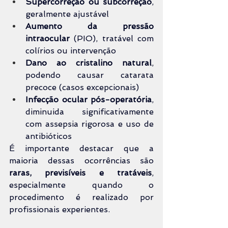
Supercorreção ou subcorreção
, 
geralmente ajustável
Aumento da pressão 
intraocular
 (PIO), tratável com 
colírios ou intervenção
Dano ao cristalino natural
, 
podendo causar catarata 
precoce (casos excepcionais)
Infecção ocular pós-operatória
, 
diminuida significativamente 
com assepsia rigorosa e uso de 
antibióticos
É importante destacar que a 
maioria dessas ocorrências são 
raras, previsíveis e tratáveis
, 
especialmente quando o 
procedimento é realizado por 
profissionais experientes.