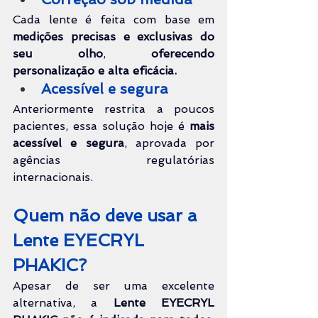
Cada lente é feita com base em 
medições precisas e exclusivas do 
seu olho
, 
oferecendo 
personalização e alta eficácia.
Acessível e segura
Anteriormente restrita a poucos 
pacientes, essa solução hoje é 
mais 
acessível e segura
, aprovada por 
agências regulatórias 
internacionais.
Quem não deve usar a 
Lente EYECRYL 
PHAKIC?
Apesar de ser uma excelente 
alternativa, a 
Lente EYECRYL 