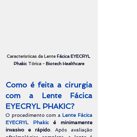
Caracteristicas da Lente 
Fácica EYECRYL 
Phakic
Tórica - 
Biotech Healthcare
Como é feita a cirurgia 
com a Lente 
Fácica 
EYECRYL PHAKIC?
O procedimento com a 
Lente Fácica 
EYECRYL Phakic
é minimamente 
invasivo e rápido
. Após avaliação 