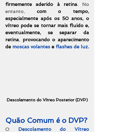
firmemente aderido à retina
. No 
entanto, 
com o tempo, 
especialmente após os 50 anos, o 
vítreo pode se tornar mais fluido e, 
eventualmente, se separar da 
retina
, 
provocando o aparecimento 
de 
moscas volantes
 e 
flashes de luz
.
Descolamento do Vítreo Posterior (DVP)
Quão Comum é o DVP?
O 
Descolamento do Vítreo 