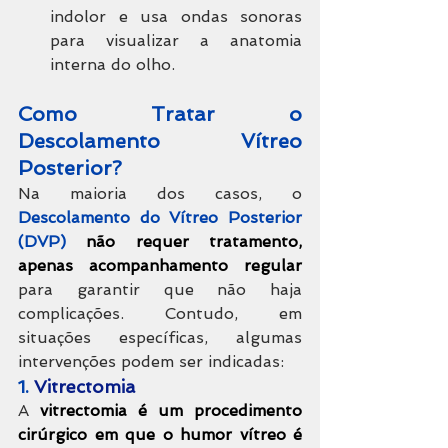
indolor e usa ondas sonoras 
para visualizar a anatomia 
interna do olho.
Como Tratar o 
Descolamento Vítreo 
Posterior?
Na maioria dos casos, o 
Descolamento do Vítreo Posterior 
(DVP) 
não requer tratamento, 
apenas acompanhamento regular
para garantir que não haja 
complicações. Contudo, em 
situações específicas, algumas 
intervenções podem ser indicadas:
1. 
Vitrectomia
A 
vitrectomia é um procedimento 
cirúrgico em que o humor vítreo é 