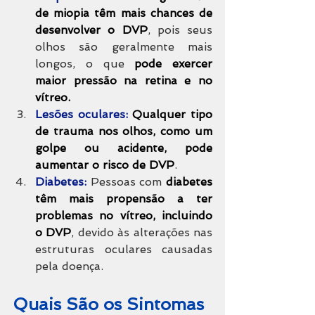
de miopia têm mais chances de 
desenvolver o DVP
, pois seus 
olhos são geralmente mais 
longos, o que 
pode exercer 
maior pressão na retina e no 
vítreo.
Lesões oculares:
Qualquer tipo 
de trauma nos olhos, como um 
golpe ou acidente, pode 
aumentar o risco de DVP
.
Diabetes:
 Pessoas com 
diabetes 
têm mais propensão a ter 
problemas no vítreo, incluindo 
o DVP
, devido às alterações nas 
estruturas oculares causadas 
pela doença.
Quais São os Sintomas 