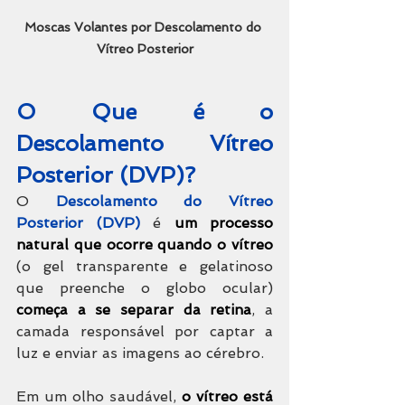
Moscas Volantes por Descolamento do 
Vítreo Posterior
O Que é o 
Descolamento Vítreo 
Posterior (DVP)?
O 
Descolamento do Vítreo 
Posterior (DVP)
 é
 um processo 
natural que ocorre quando o vítreo
(o gel transparente e gelatinoso 
que preenche o globo ocular) 
começa a se separar da retina
, a 
camada responsável por captar a 
luz e enviar as imagens ao cérebro.
Em um olho saudável, 
o vítreo está 