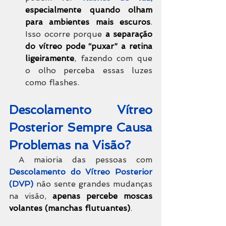
especialmente quando olham 
para ambientes mais escuros
. 
Isso ocorre porque 
a separação 
do vítreo pode “puxar” a retina 
ligeiramente
, fazendo com que 
o olho perceba essas luzes 
como flashes.
Descolamento Vítreo
Posterior Sempre Causa 
Problemas na Visão?
 A maioria das pessoas com 
Descolamento do Vítreo Posterior 
(DVP)
 não sente grandes mudanças 
na visão, 
apenas percebe moscas 
volantes (manchas flutuantes)
. 