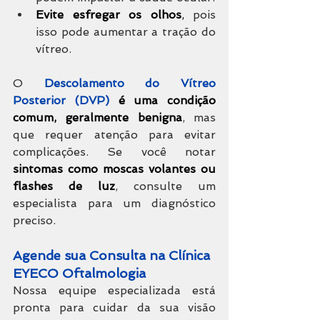
Evite esfregar os olhos
, 
pois 
isso pode aumentar a tração do 
vítreo.
O 
Descolamento do Vítreo 
Posterior (DVP)
é uma condição 
comum, geralmente benigna
, mas 
que requer atenção para evitar 
complicações. Se você notar 
sintomas como moscas volantes ou 
flashes de luz
, consulte um 
especialista para um diagnóstico 
preciso.
Agende sua Consulta na Clínica 
EYECO Oftalmologia
Nossa equipe especializada está 
pronta para cuidar da sua visão 