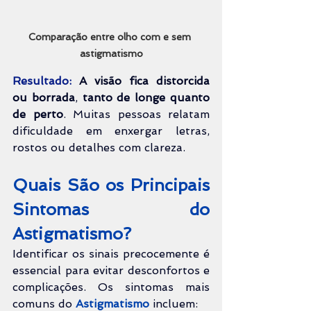
Comparação entre olho com e sem 
astigmatismo
Resultado:
A visão fica distorcida 
ou borrada
, 
tanto de longe quanto 
de perto
. Muitas pessoas relatam 
dificuldade em enxergar letras, 
rostos ou detalhes com clareza.
Quais São os Principais 
Sintomas do 
Astigmatismo?
Identificar os sinais precocemente é 
essencial para evitar desconfortos e 
complicações. Os sintomas mais 
comuns do 
Astigmatismo
 incluem: