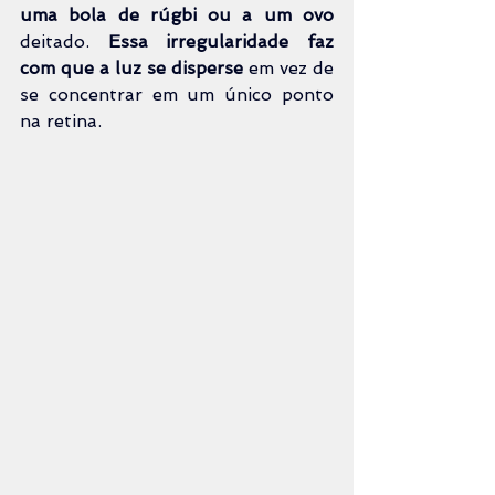
uma bola de rúgbi
ou a um ovo
deitado. 
Essa irregularidade faz 
com que a luz se disperse
 em vez de 
se concentrar em um único ponto 
na retina.