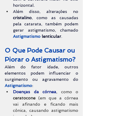
horizontal.
Além disso, alterações no 
cristalino
, como as causadas 
pela catarata, também podem 
gerar astigmatismo, chamado 
Astigmatismo
lenticular
.
O Que Pode Causar ou 
Piorar o Astigmatismo?
Além do fator idade, outros 
elementos podem influenciar o 
surgimento ou agravamento do 
Astigmatismo
:
Doenças da córnea
, 
como o 
ceratocone 
(em que a córnea 
vai afinando e ficando mais 
cônica, causando astigmatismo 