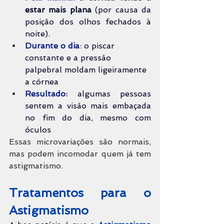
estar mais plana
 (por causa da 
posição dos olhos fechados à 
noite).
Durante o dia
:
 o piscar 
constante e a pressão 
palpebral moldam ligeiramente 
a córnea
Resultado:
 algumas pessoas 
sentem a visão mais embaçada 
no fim do dia, mesmo com 
óculos
Essas microvariações são normais, 
mas podem incomodar quem já tem 
astigmatismo.
Tratamentos para o 
Astigmatismo