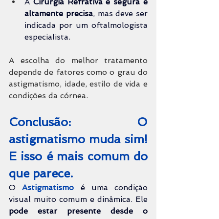
A 
Cirurgia Refrativa é segura e 
altamente precisa
, mas deve ser 
indicada por um oftalmologista 
especialista.
A escolha do melhor tratamento 
depende de fatores como o grau do 
astigmatismo, idade, estilo de vida e 
condições da córnea.
Conclusão: O 
astigmatismo muda sim! 
E isso é mais comum do 
que parece.
O 
Astigmatismo 
é uma condição 
visual muito comum e dinâmica. Ele 
pode estar presente desde o 