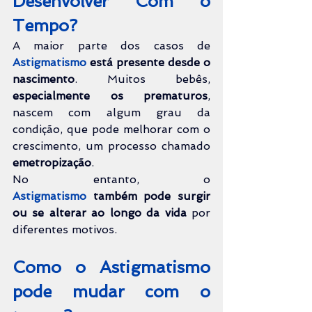
Desenvolver Com o 
Tempo?
A maior parte dos casos de 
Astigmatismo
está presente desde o 
nascimento
. Muitos bebês, 
especialmente os prematuros
, 
nascem com algum grau da 
condição, que pode melhorar com o 
crescimento, um processo chamado 
emetropização
.
No entanto, o 
Astigmatismo
também pode surgir 
ou se alterar ao longo da vida
 por 
diferentes motivos.
Como o Astigmatismo 
pode mudar com o 