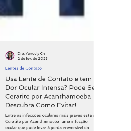
Dra. Yandely Ch
2 de fev. de 2025
Lentes de Contato
Usa Lente de Contato e tem
Dor Ocular Intensa? Pode Ser
Ceratite por Acanthamoeba –
Descubra Como Evitar!
Entre as infecções oculares mais graves está a
Ceratite por Acanthamoeba, uma infecção