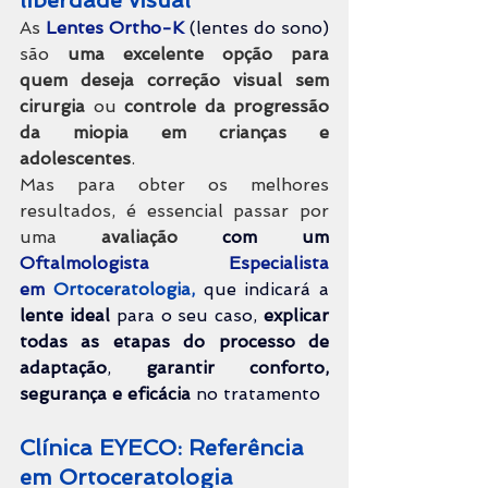
As 
Lentes Ortho-K 
(lentes do sono)
são
 uma excelente opção para 
quem deseja correção visual sem 
cirurgia
 ou 
controle da progressão 
da miopia em crianças e 
adolescentes
.
Mas para obter os melhores 
resultados, é essencial passar por 
uma 
avaliação 
com um 
Oftalmologista Especialista 
em
Ortoceratologia, 
que indicará a 
lente ideal
 para o seu caso, 
explicar 
todas as etapas do processo de 
adaptação
, 
garantir conforto, 
segurança e eficácia
 no tratamento
Clínica EYECO: Referência 
em Ortoceratologia