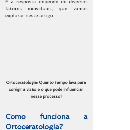
E a resposta depende de diversos 
fatores individuais, que vamos 
explorar neste artigo.
Ortoceratologia: Quanto tempo leva para 
corrigir a visão e o que pode influenciar 
nesse processo?
Como funciona a 
Ortoceratologia?