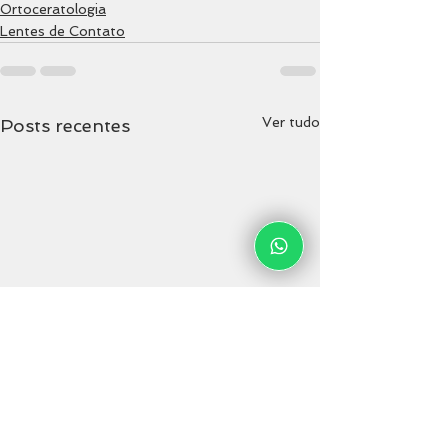
Ortoceratologia
Lentes de Contato
Ver tudo
Posts recentes