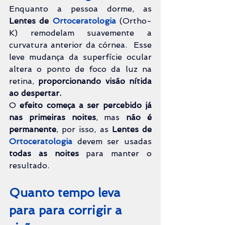
Enquanto a pessoa dorme, as 
Lentes de 
Ortoceratologia 
(Ortho-
K) remodelam suavemente a 
curvatura anterior da córnea.  Esse 
leve mudança da superfície ocular 
altera o ponto de foco da luz na 
retina, 
proporcionando visão nítida 
ao despertar.
O
 efeito começa a ser percebido já 
nas primeiras noites
, mas 
não é 
permanente
, por isso, as 
Lentes de 
Ortoceratologia 
devem ser usadas 
todas as noites
 para manter o 
resultado.
Quanto tempo leva 
para para corrigir a 