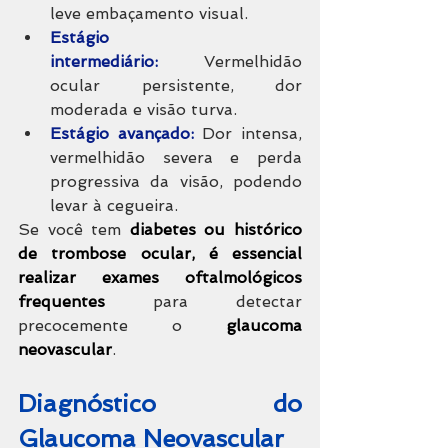
leve embaçamento visual.
Estágio 
intermediário:
 Vermelhidão 
ocular persistente, dor 
moderada e visão turva.
Estágio avançado:
 Dor intensa, 
vermelhidão severa e perda 
progressiva da visão, podendo 
levar à cegueira.
Se você tem 
diabetes ou histórico 
de trombose ocular, é essencial 
realizar exames oftalmológicos 
frequentes
 para detectar 
precocemente o 
glaucoma 
neovascular
.
Diagnóstico do 
Glaucoma Neovascular