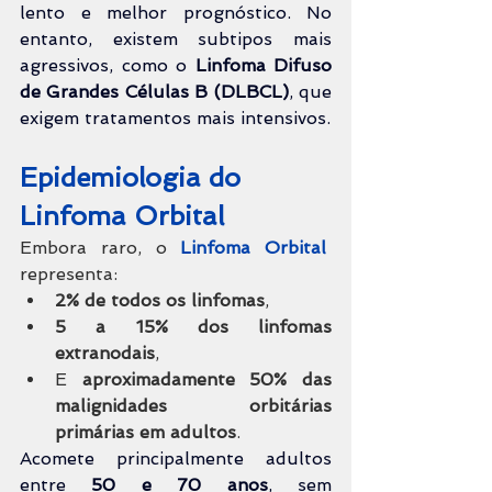
lento e melhor prognóstico. No 
entanto, existem subtipos mais 
agressivos, como o 
Linfoma Difuso 
de Grandes Células B (DLBCL)
, que 
exigem tratamentos mais intensivos.
Epidemiologia do 
Linfoma Orbital
Embora raro, o 
Linfoma Orbital
representa:
2% de todos os linfomas
,
5 a 15% dos linfomas 
extranodais
,
E 
aproximadamente 50% das 
malignidades orbitárias 
primárias em adultos
.
Acomete principalmente adultos 
entre 
50 e 70 anos
, sem 