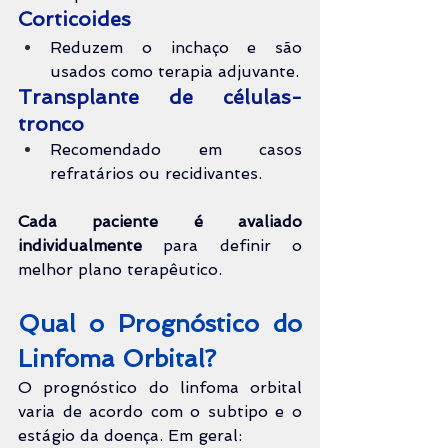
Corticoides
Reduzem o inchaço e são 
usados como terapia adjuvante.
Transplante de células-
tronco
Recomendado em casos 
refratários ou recidivantes.
Cada paciente é avaliado 
individualmente
 para definir o 
melhor plano terapêutico.
Qual o Prognóstico do 
Linfoma Orbital?
O prognóstico do linfoma orbital 
varia de acordo com o subtipo e o 
estágio da doença. Em geral: