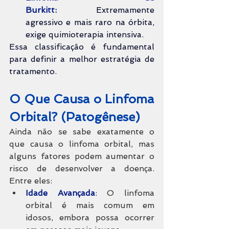
Burkitt:
 Extremamente 
agressivo e mais raro na órbita, 
exige quimioterapia intensiva.
Essa classificação é fundamental 
para definir a melhor estratégia de 
tratamento.
O Que Causa o Linfoma 
Orbital? (Patogênese)
Ainda não se sabe exatamente o 
que causa o linfoma orbital, mas 
alguns fatores podem aumentar o 
risco de desenvolver a doença. 
Entre eles:
Idade Avançada
:
 O linfoma 
orbital é mais comum em 
idosos, embora possa ocorrer 