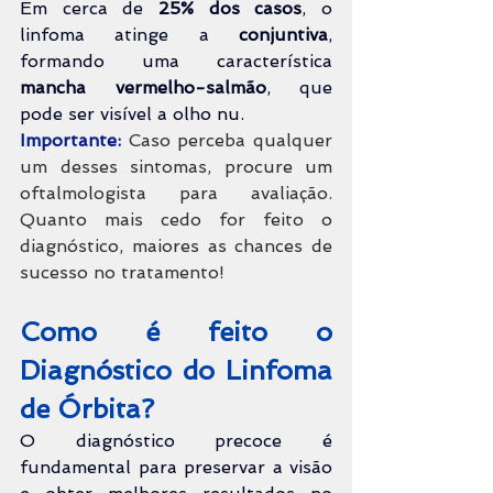
Em cerca de 
25% dos casos
, o 
linfoma atinge a 
conjuntiva
, 
formando uma característica 
mancha vermelho-salmão
, que 
pode ser visível a olho nu.
Importante: 
Caso perceba qualquer 
um desses sintomas, procure um 
oftalmologista para avaliação. 
Quanto mais cedo for feito o 
diagnóstico, maiores as chances de 
sucesso no tratamento!
Como é feito o 
Diagnóstico do Linfoma 
de Órbita?
O diagnóstico precoce é 
fundamental para preservar a visão 