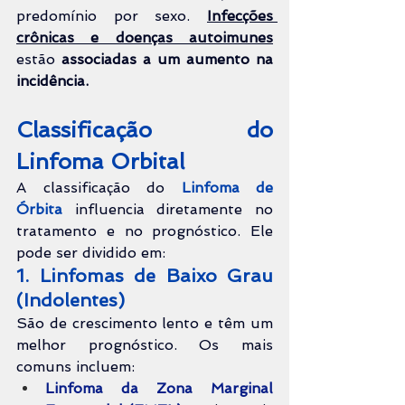
predomínio por sexo. 
Infecções 
crônicas e doenças autoimunes
estão 
associadas a um aumento na 
incidência.
Classificação do 
Linfoma Orbital
A classificação do 
Linfoma de 
Órbita
 influencia diretamente no 
tratamento e no prognóstico. Ele 
pode ser dividido em:
1. Linfomas de Baixo Grau 
(Indolentes)
São de crescimento lento e têm um 
melhor prognóstico. Os mais 
comuns incluem:
Linfoma da Zona Marginal 