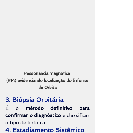
Ressonância magnética 
(RM)
evidenciando localização do linfoma 
de Orbita
3. Biópsia Orbitária
É o 
método definitivo para 
confirmar o diagnóstico
 e classificar 
o tipo de linfoma 
4. Estadiamento Sistêmico