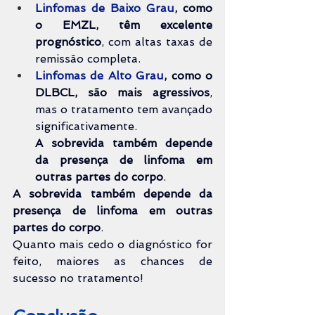
Linfomas de Baixo Grau
, como 
o EMZL, têm excelente 
prognóstico
, com altas taxas de 
remissão completa.
Linfomas de Alto Grau
, como o 
DLBCL, são mais agressivos
, 
mas o tratamento tem avançado 
significativamente.
A sobrevida também depende 
da presença de linfoma em 
outras partes do corpo
.
A sobrevida também depende da 
presença de linfoma em outras 
partes do corpo
.
Quanto mais cedo o diagnóstico for 
feito, maiores as chances de 
sucesso no tratamento!