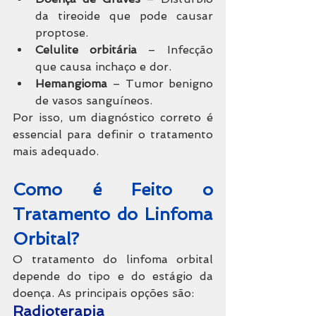
da tireoide que pode causar 
proptose.
Celulite orbitária
 – Infecção 
que causa inchaço e dor.
Hemangioma
 – Tumor benigno 
de vasos sanguíneos.
Por isso, um diagnóstico correto é 
essencial para definir o tratamento 
mais adequado.
Como é Feito o 
Tratamento do Linfoma 
Orbital?
O tratamento do linfoma orbital 
depende do tipo e do estágio da 
doença. As principais opções são:
Radioterapia