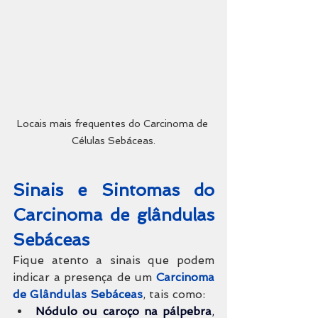
Locais mais frequentes do Carcinoma de 
Células Sebáceas.
Sinais e Sintomas do 
Carcinoma de 
glândulas 
Sebáceas
Fique atento a sinais que podem 
indicar a presença de um 
Carcinoma 
de Glândulas Sebáceas
, tais como:
Nódulo ou caroço na pálpebra
, 