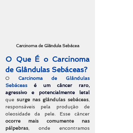
Carcinoma de Glândula Sebácea
O Que É o Carcinoma 
de Glândulas Sebáceas?
O 
Carcinoma de Glândulas 
Sebáceas
é um câncer raro, 
agressivo e potencialmente letal
que 
surge nas glândulas sebáceas
, 
responsáveis pela produção de 
oleosidade da pele. Esse câncer 
ocorre mais comumente nas 
pálpebras
, onde encontramos 