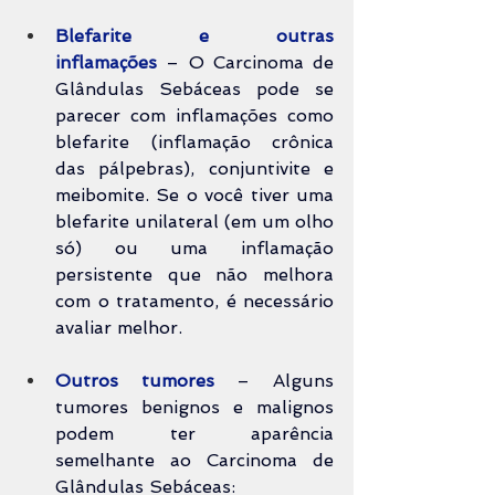
Blefarite e outras 
inflamações
 – O Carcinoma de 
Glândulas Sebáceas pode se 
parecer com inflamações como 
blefarite (inflamação crônica 
das pálpebras), conjuntivite e 
meibomite. Se o você tiver uma 
blefarite unilateral (em um olho 
só) ou uma inflamação 
persistente que não melhora 
com o tratamento, é necessário 
avaliar melhor.
Outros tumores
 – Alguns 
tumores benignos e malignos 
podem ter aparência 
semelhante ao Carcinoma de 
Glândulas Sebáceas: