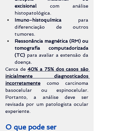
excisional
 com análise 
histopatológica.
Imuno-histoquímica
 para 
diferenciação de outros 
tumores.
Ressonância magnética (RM) ou 
tomografia computadorizada 
(TC)
 para avaliar a extensão da 
doença.
Cerca de 
40% a 75% dos casos são 
inicialmente diagnosticados 
incorretamente
 como carcinoma 
basocelular ou espinocelular. 
Portanto, a análise deve ser 
revisada por um patologista ocular 
experiente.
O que pode ser 